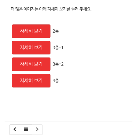
더 많은 이미지는 아래 자세히 보기를 눌러 주세요.
자세히 보기
2층
자세히 보기
3층-1
자세히 보기
3층-2
자세히 보기
4층