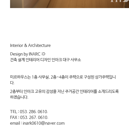
I
nterior & Architecture
Design by INARC :D
건축 설계 인테리어 디자인 인아크 대구 사무소
미르하우스는 1층 사무실, 2층~4층이 주택으로 구성된 상가주택입니
다.
2층부터 인아크 고유의 감성을 지닌 주거공간 인테리어를 소개드리도록
하겠습니다.
TEL : 053. 286. 0610.
FAX : 053. 267. 0610.
email : inark0610@naver.com