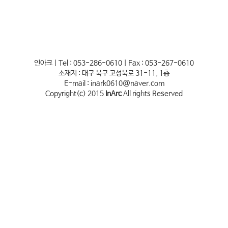
인아크 | Tel : 053-286-0610 | Fax : 053-267-0610
소재지 : 대구 북구 고성북로 31-11, 1층
E-mail : inark0610@naver.com
Copyright(c) 2015
InArc
All rights Reserved