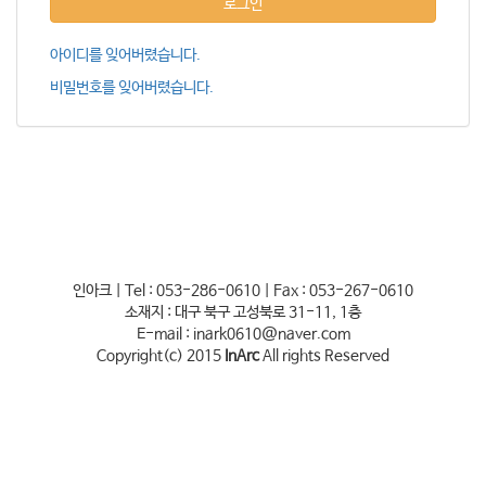
로그인
아이디를 잊어버렸습니다.
비밀번호를 잊어버렸습니다.
인아크 | Tel : 053-286-0610 | Fax : 053-267-0610
소재지 : 대구 북구 고성북로 31-11, 1층
E-mail : inark0610@naver.com
Copyright(c) 2015
InArc
All rights Reserved